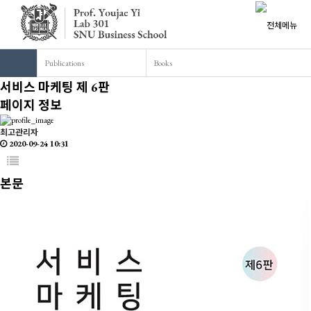
Publications
Books
서비스 마케팅 제 6판
페이지 정보
최고관리자
2020-09-24 10:31
본문